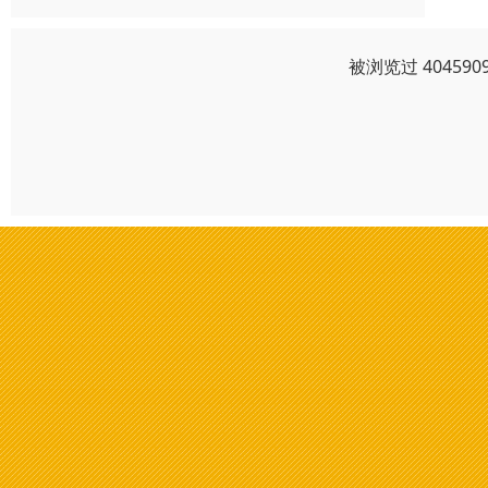
被浏览过 4045