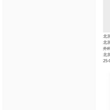
北
北
外
北
25-