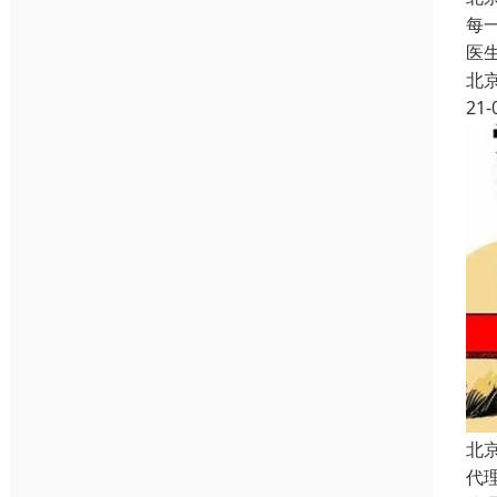
每
医
北
21-
北
代