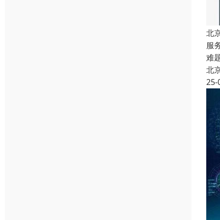
北
服
难
北
25-