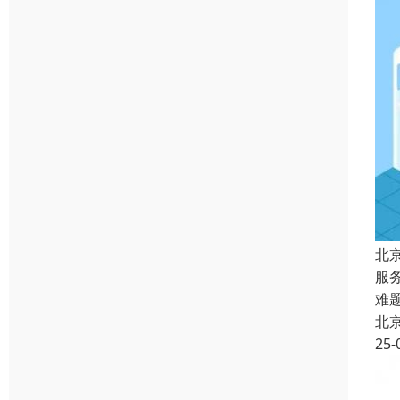
北
服
难
北
25-