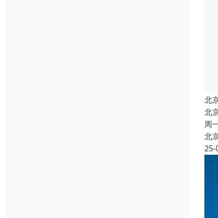
北
北
周
北
25-