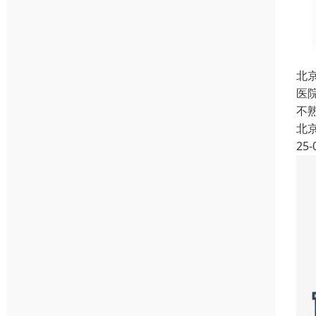
北
医
不
北
25-