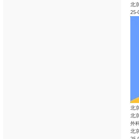
北
25-
北
北
外
北
25-