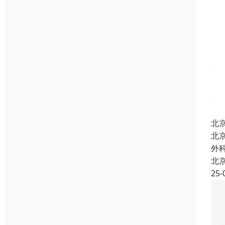
北
北
外
北
25-