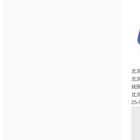
北
北
就
北
25-