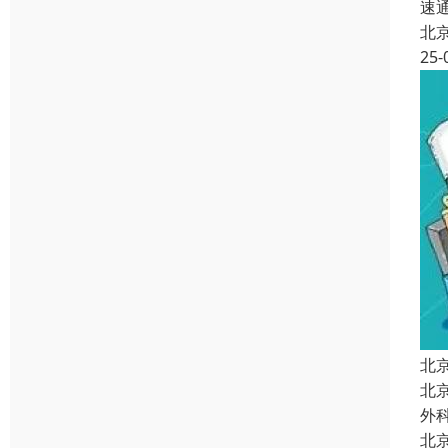
速
北
25-
北
北
外
北