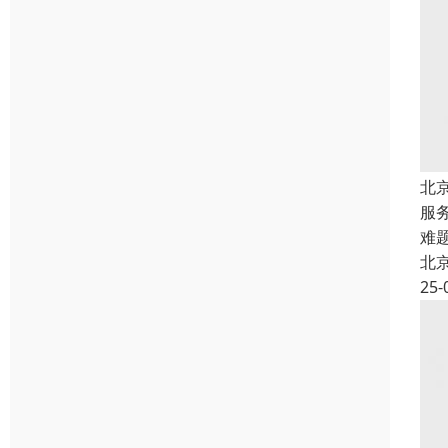
北
服
难
北
25-