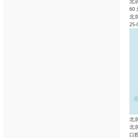
北
60
北
25-
北
北
口