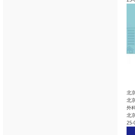
北
北
外
北
25-