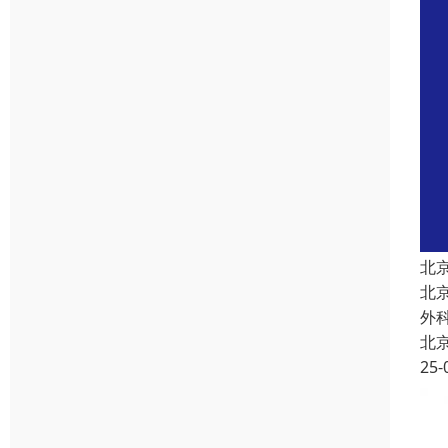
北
北
外
北
25-