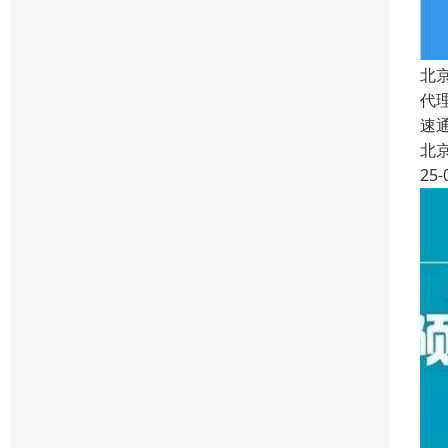
北
代
速
北
25-