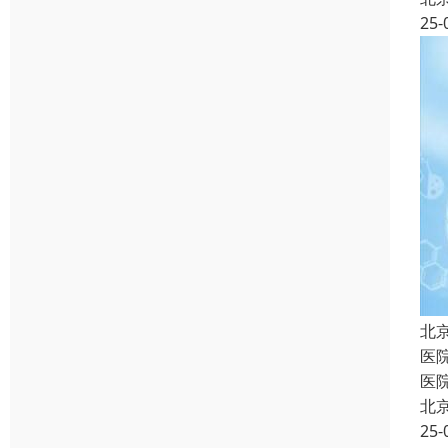
25-
北
医
医
北
25-