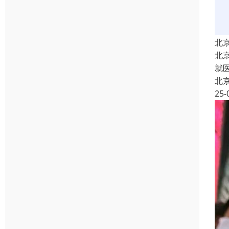
北
北
就
北
25-