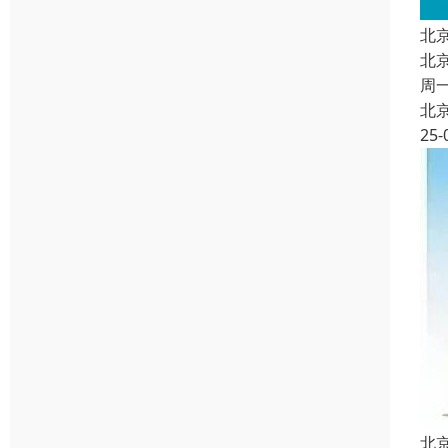
北
北
周
北
25-
北