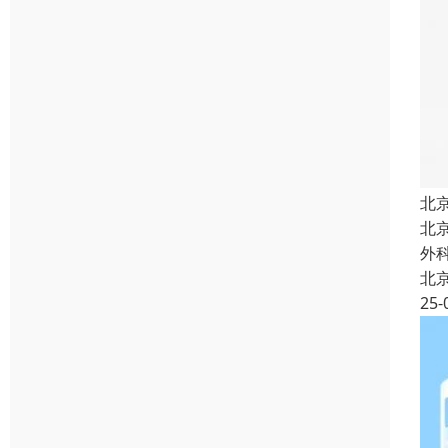
北
北
外
北
25-