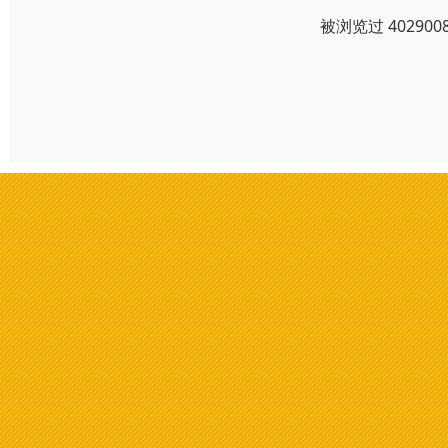
被浏览过 4029