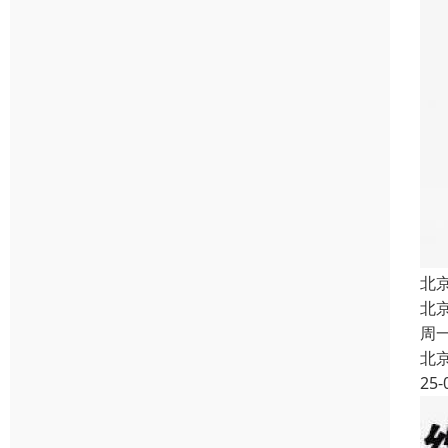
北
北
周
北
25-