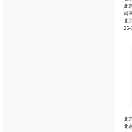
北
就
北
25-
北
北