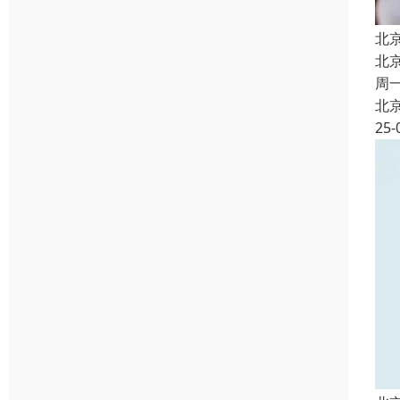
北
北
周
北
25-