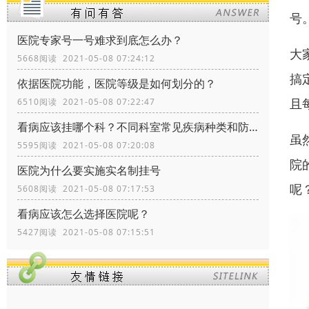
号
医院专家号一号难求到底怎么办？
大
5668阅读 2021-05-08 07:24:12
搞
依据医院功能，医院等级是如何划分的？
且
6510阅读 2021-05-08 07:22:47
看病应该挂哪个科？不同科室常见疾病种类和防治
虽
5595阅读 2021-05-08 07:20:08
院
医院为什么要实施实名制挂号
呢
5608阅读 2021-05-08 07:17:53
看病应该怎么选择医院呢？
5427阅读 2021-05-08 07:15:51