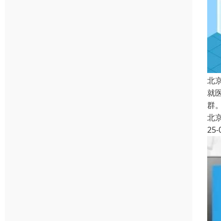
北
就
群
北
25-