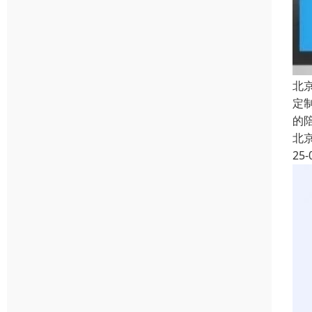
北
定
的
北
25-