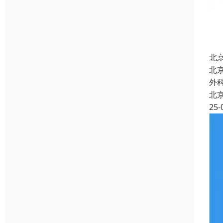
北
北
外
北
25-