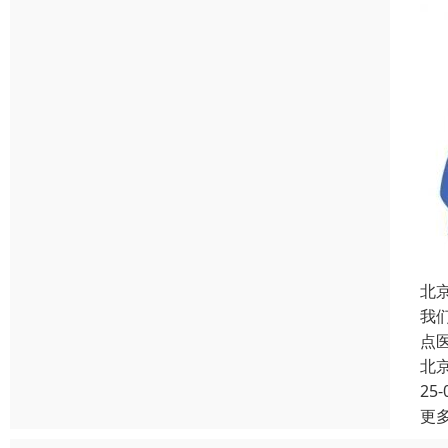
北
我
点
北
25-
更