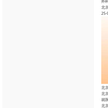
外
北
25-
北
北
就
北