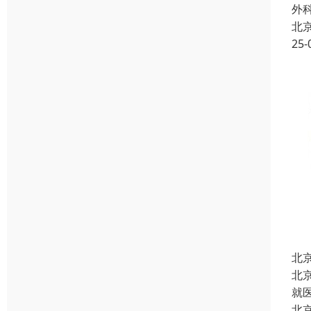
外
北
25-
北
北
就
北