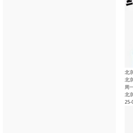
北
北
周
北
25-