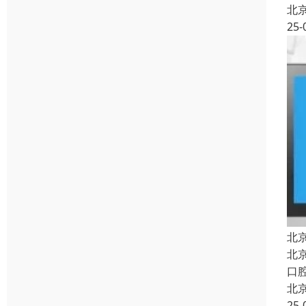
北
25-
北
北
口
北
25-