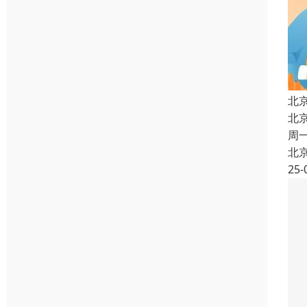
北
北
周
北
25-