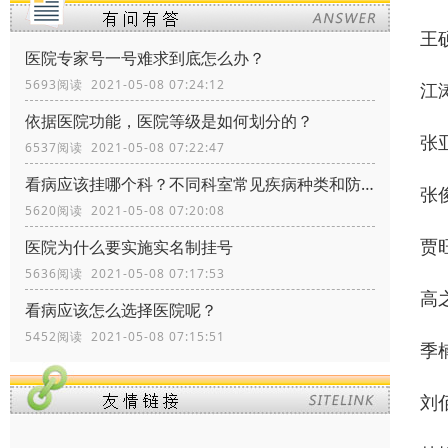
王
医院专家号一号难求到底怎么办？
5693阅读 2021-05-08 07:24:12
江
依据医院功能，医院等级是如何划分的？
张
6537阅读 2021-05-08 07:22:47
看病应该挂哪个科？不同科室常见疾病种类和防治
张
5620阅读 2021-05-08 07:20:08
贾
医院为什么要实施实名制挂号
5636阅读 2021-05-08 07:17:53
高
看病应该怎么选择医院呢？
5452阅读 2021-05-08 07:15:51
季
刘