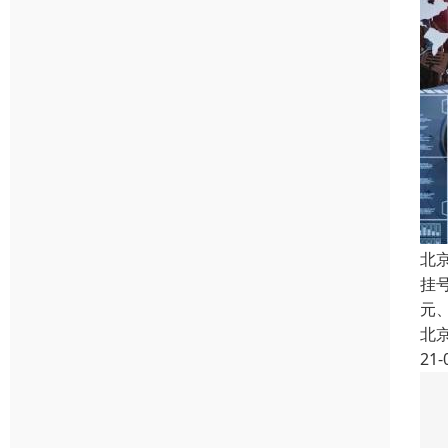
北
挂
元
北
21-