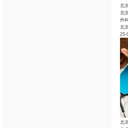
北
北
外
北
25-
北