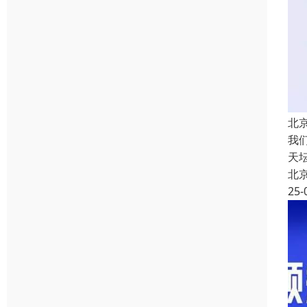
北
我
天
北
25-