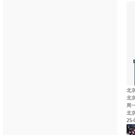
北
北
周
北
25-