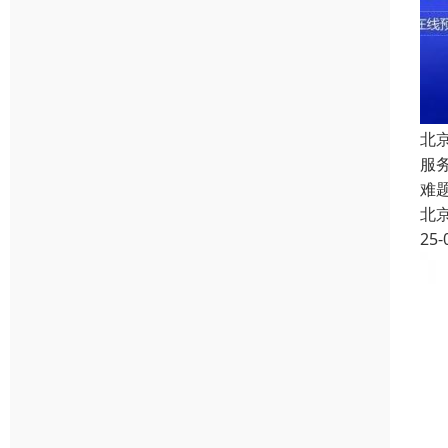
北
服
难
北
25-