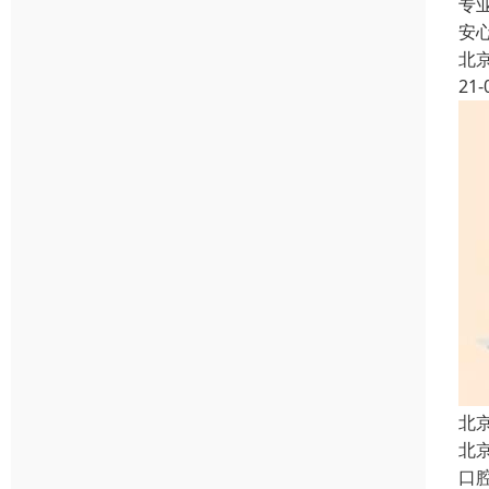
专
安
北
21-
北
北
口