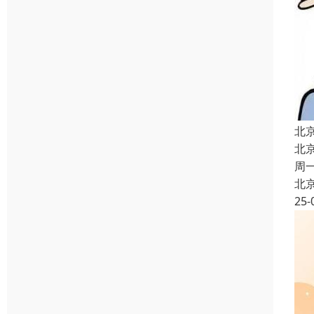
北
北
周
北
25-