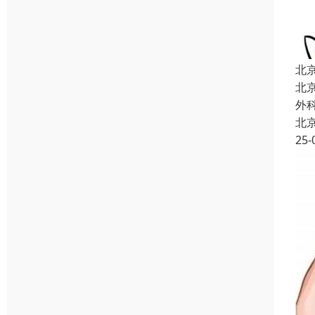
北
北
外
北
25-