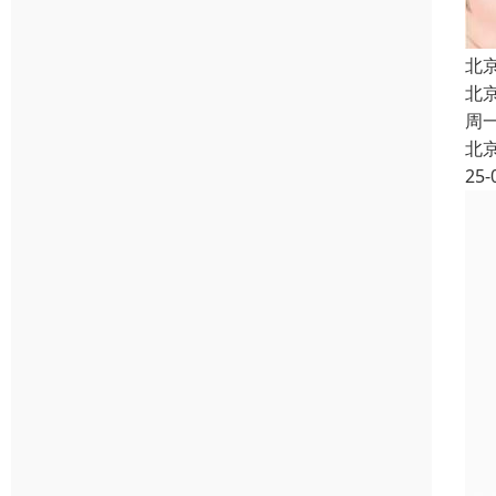
北
北
周
北
25-