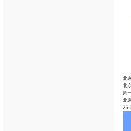
北
北
周
北
25-