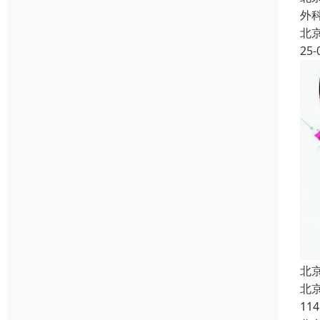
外
北
25-
北
北
11