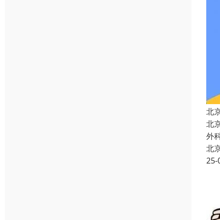
北
北
外
北
25-