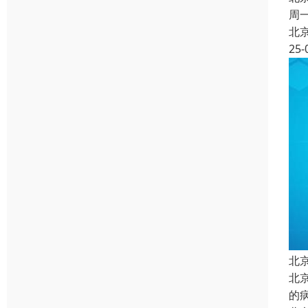
周
北
25-
北
北
的