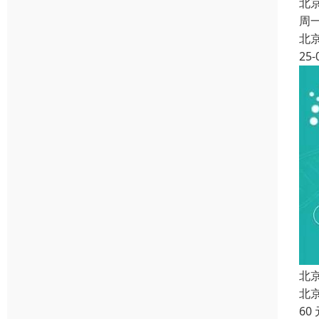
北
周
北
25-
北
北
60