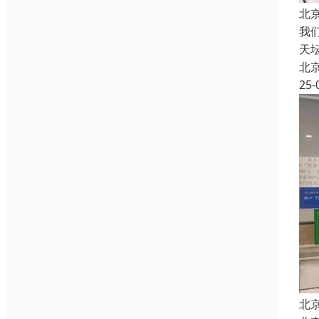
北
我
天
北
25-
北