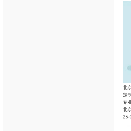
北
定
专
北
25-