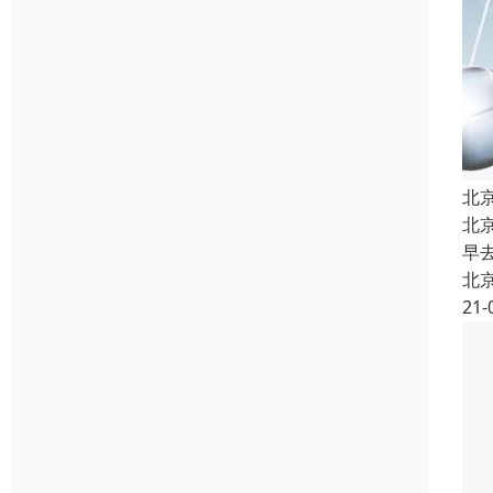
北
北
早
北
21-