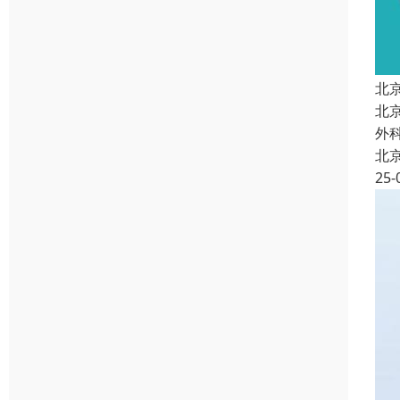
北
北
外
北
25-