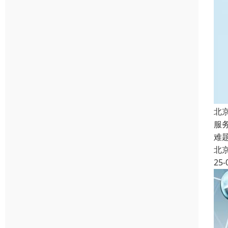
北
服
难
北
25-