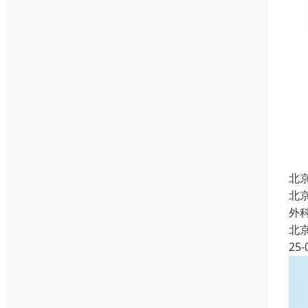
北
北
外
北
25-