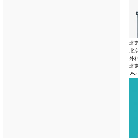
北
北
外
北
25-