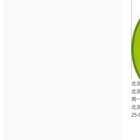
北
北
周
北
25-