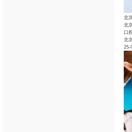
北
北
口
北
25-