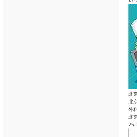
北
北
外
北
25-