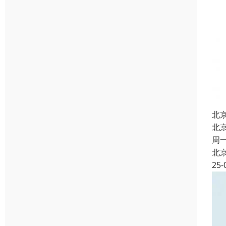
北
北
周
北
25-