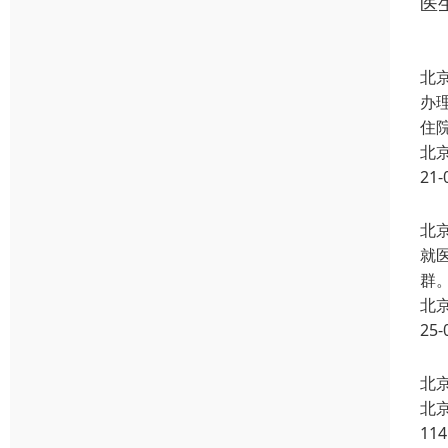
医
北
办
住
北
21-