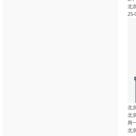
北
北
就
北
25-