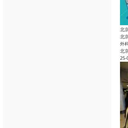
北
北
外
北
25-