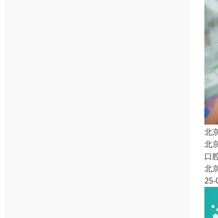
北
北
口
北
25-