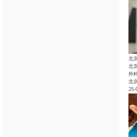
北
北
外
北
25-