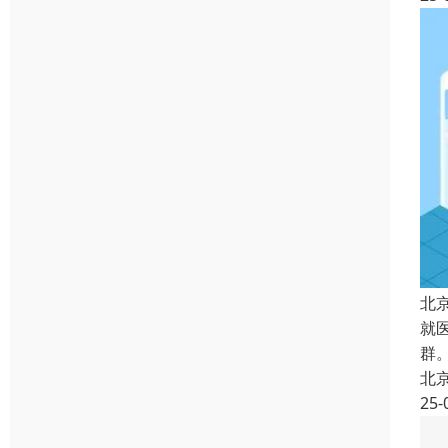
北
就
群
北
25-