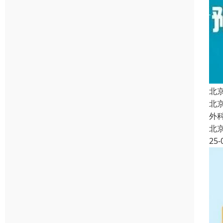
北
北
外
北
25-