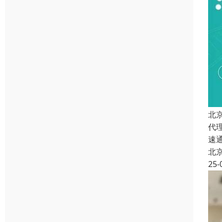
北
代
速
北
25-