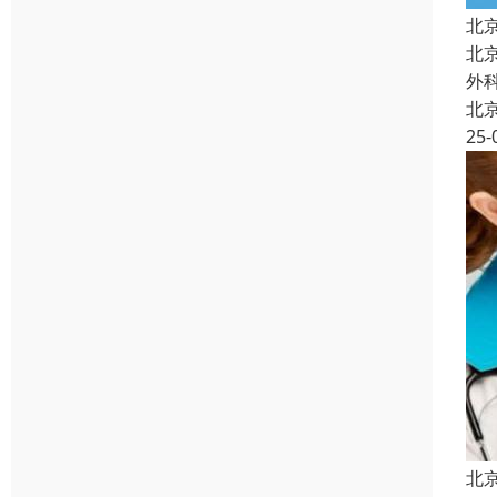
北
北
外
北
25-
北