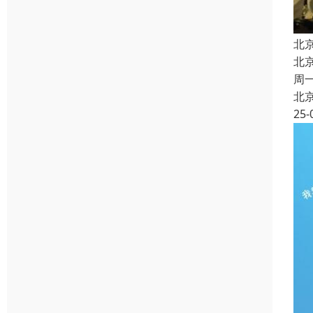
北
北
周
北
25-