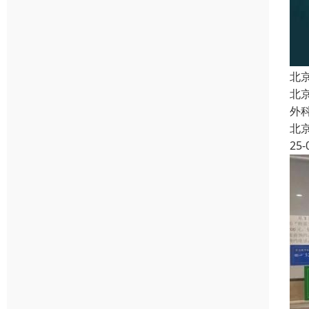
北
北
外
北
25-