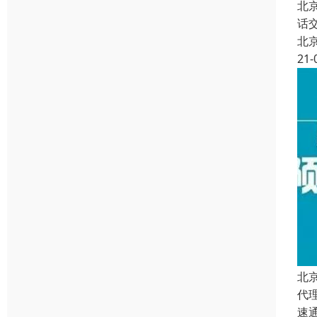
北
话
北
21-
北
代
速