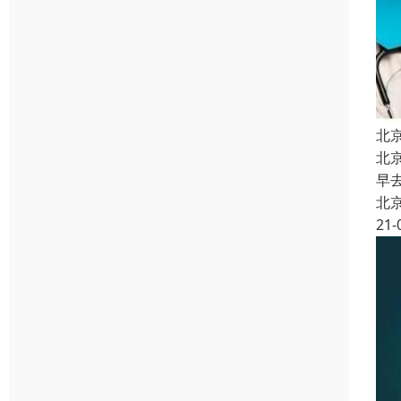
北
北
早
北
21-