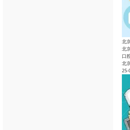
北
北
口
北
25-