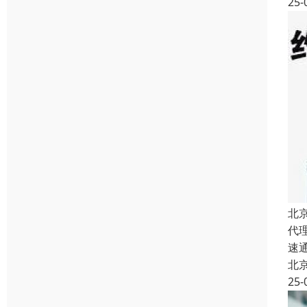
25-
北
代
速
北
25-