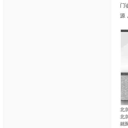
门
源
北
北
就