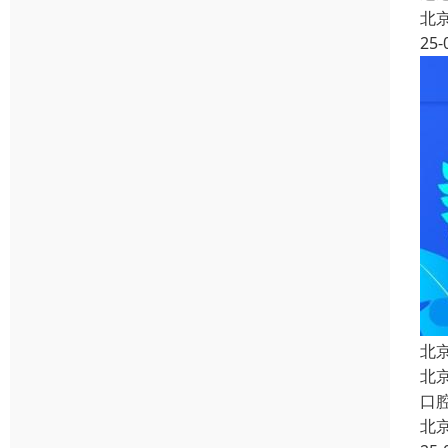
北
25-
北
北
口
北