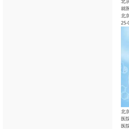
北
就
北
25-
北
医
医