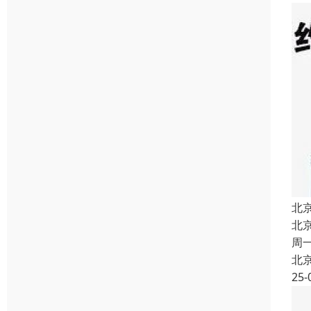
北
北
周
北
25-