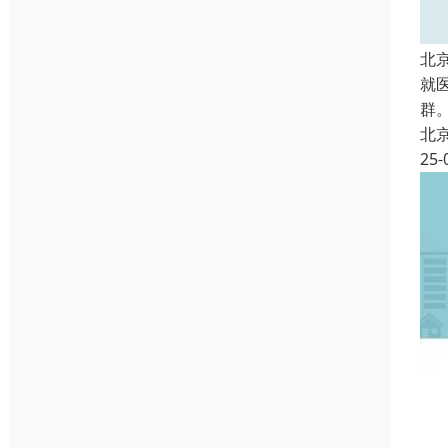
北
就
群
北
25-