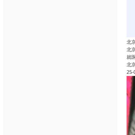
北
北
就
北
25-