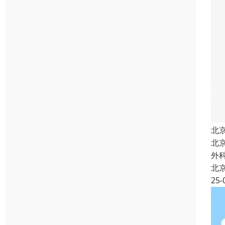
北
北
外
北
25-