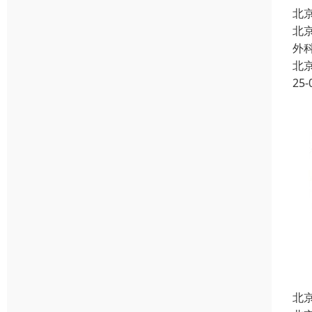
北
北
外
北
25-
北