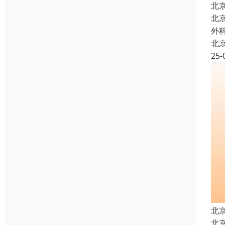
北
北
外
北
25-
北
北