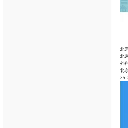
北
北
外
北
25-