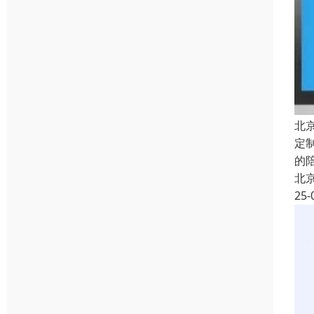
北
定
的
北
25-