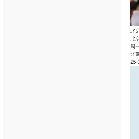
北
北
周
北
25-