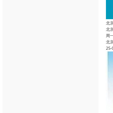
北
北
周
北
25-