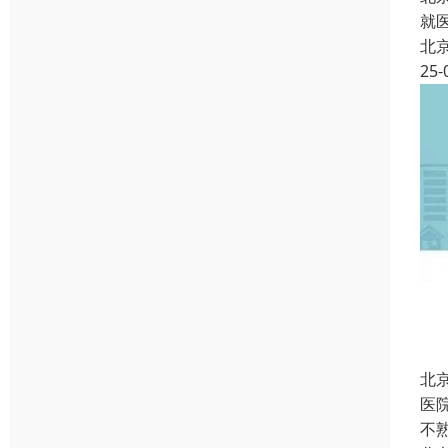
就
北
25-
北
医
不