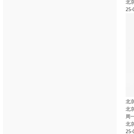
北
25-
北
北
周
北
25-