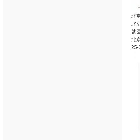
北
北
就
北
25-