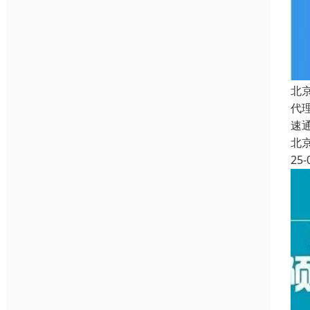
北
代
速
北
25-