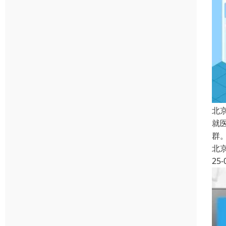
北
就
群
北
25-