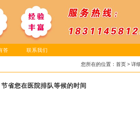
有答
联系我们
您所在的位置：
首页
> 详
，节省您在医院排队等候的时间