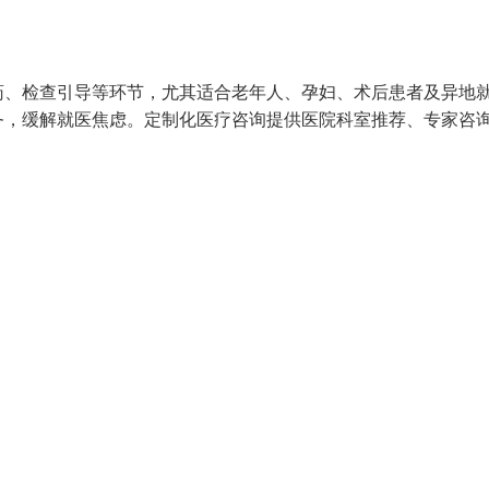
药、检查引导等环节，尤其适合老年人、孕妇、术后患者及异地
务，缓解就医焦虑。定制化医疗咨询提供医院科室推荐、专家咨