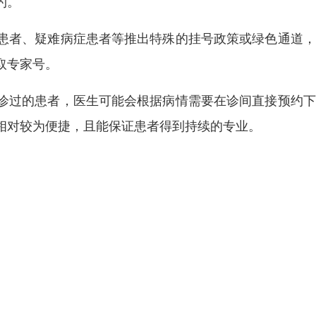
约。
患者、疑难病症患者等推出特殊的挂号政策或绿色通道，
取专家号。
诊过的患者，医生可能会根据病情需要在诊间直接预约下
相对较为便捷，且能保证患者得到持续的专业。