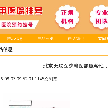
产品信息
产品分类
产品知识
有问
品信息
北京天坛医院就医跑腿帮忙
26-08-07 09:52:01 1145次浏览