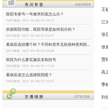
王
医院专家号一号难求到底怎么办？
5687阅读 2021-05-08 07:24:12
江
依据医院功能，医院等级是如何划分的？
张
6532阅读 2021-05-08 07:22:47
看病应该挂哪个科？不同科室常见疾病种类和防治
张
5610阅读 2021-05-08 07:20:08
贾
医院为什么要实施实名制挂号
5629阅读 2021-05-08 07:17:53
高
看病应该怎么选择医院呢？
5442阅读 2021-05-08 07:15:51
季
刘