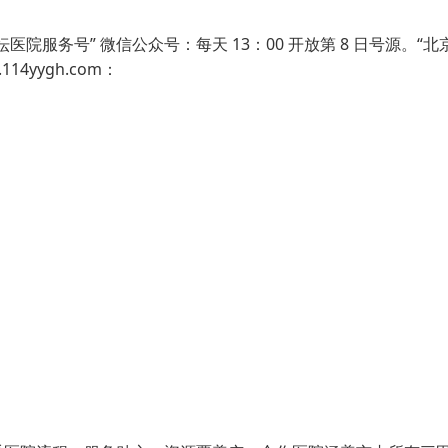
服务号” 微信公众号：每天 13：00 开放第 8 日号源。“北
14yygh.com：