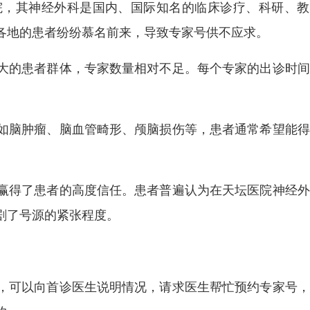
院，其神经外科是国内、国际知名的临床诊疗、科研、教
各地的患者纷纷慕名前来，导致专家号供不应求。
大的患者群体，专家数量相对不足。每个专家的出诊时间
如脑肿瘤、脑血管畸形、颅脑损伤等，患者通常希望能得
赢得了患者的高度信任。患者普遍认为在天坛医院神经外
剧了号源的紧张程度。
，可以向首诊医生说明情况，请求医生帮忙预约专家号，