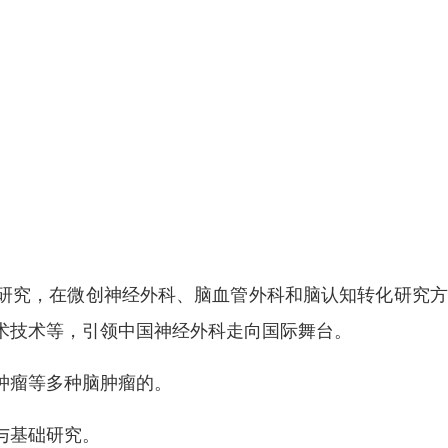
研究，在微创神经外科、脑血管外科和脑认知转化研究方
术技术等，引领中国神经外科走向国际舞台。
肿瘤等多种脑肿瘤的。
与基础研究。