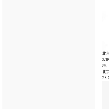
北
就
群
北
25-