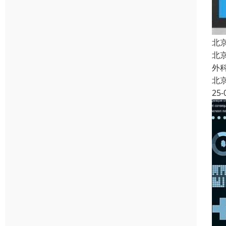
北
北
外
北
25-