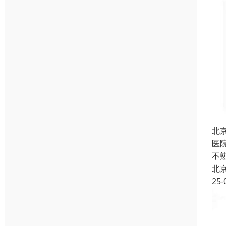
北
医
不
北
25-