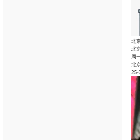
北
北
周
北
25-