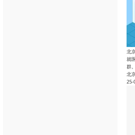
北
就
群
北
25-