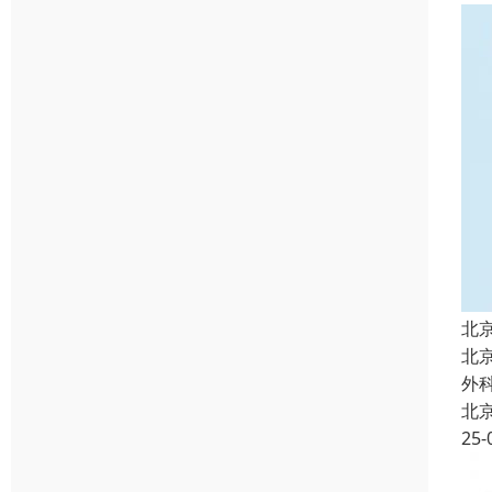
北
北
外
北
25-