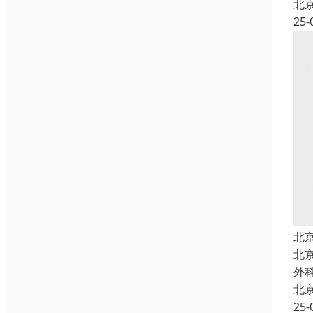
北
25-
北
北
外
北
25-