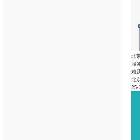
北
服
难
北
25-