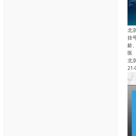
北
挂
龄
医
北
21-