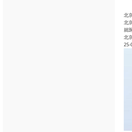
北
北
就
北
25-