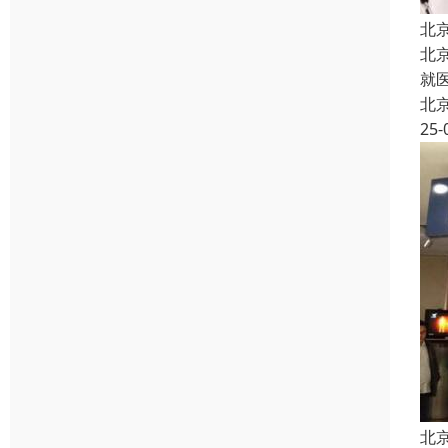
北
北
就
北
25-
北