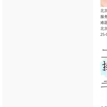
北
服
难
北
25-