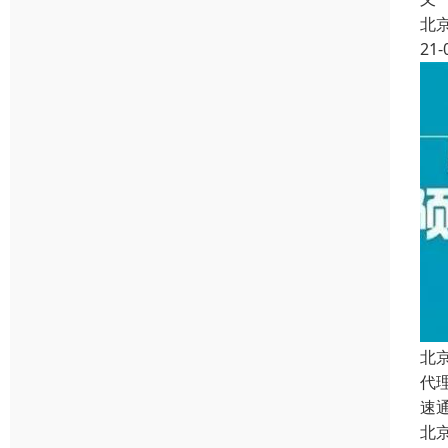
北
21-
北
代
速
北