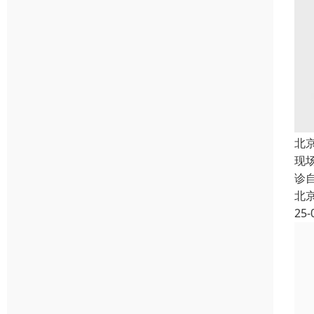
北
现
诊
北
25-