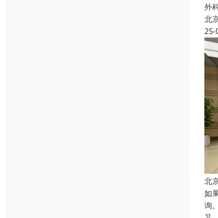
外
北
25-
北
如
询
又