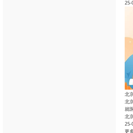
25-
北
北
就
北
25-
更