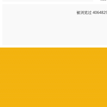
被浏览过 4064