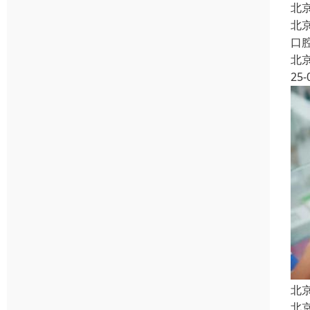
北
北
口
北
25-
北
北