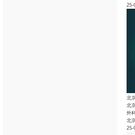
25-
北
北
外
北
25-