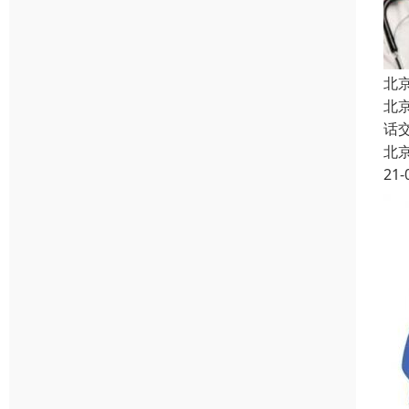
北
北
话
北
21-