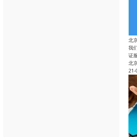
北
我
证
北
21-