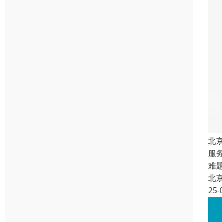
北
服
难
北
25-