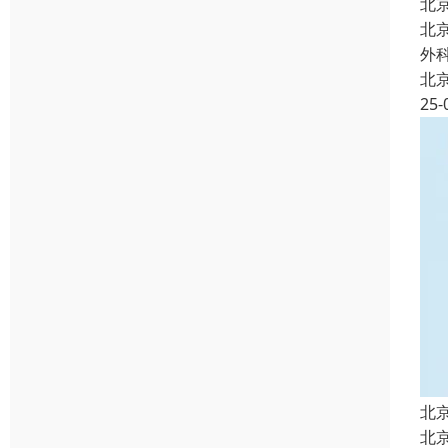
北
北
外
北
25-
北
北