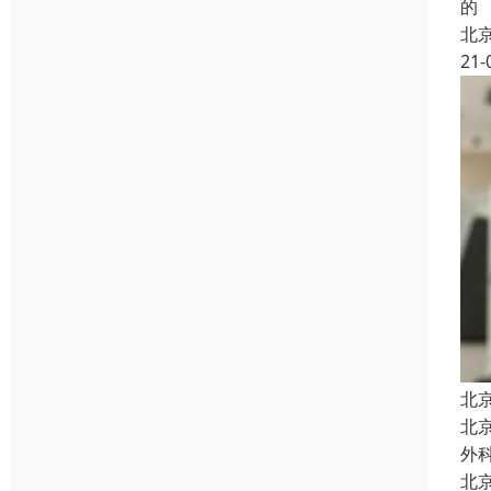
的
北
21-
北
北
外
北