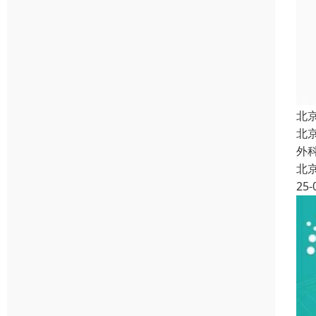
北
北
外
北
25-