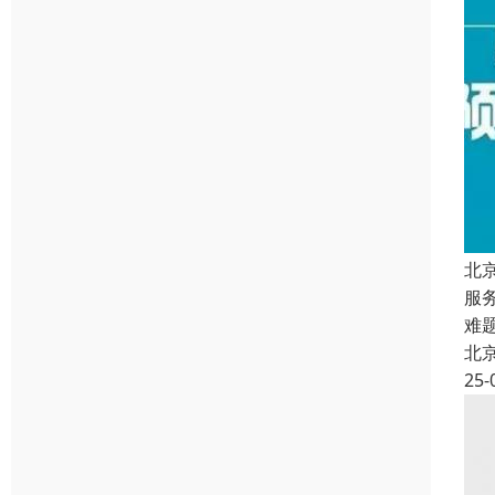
北
服
难
北
25-